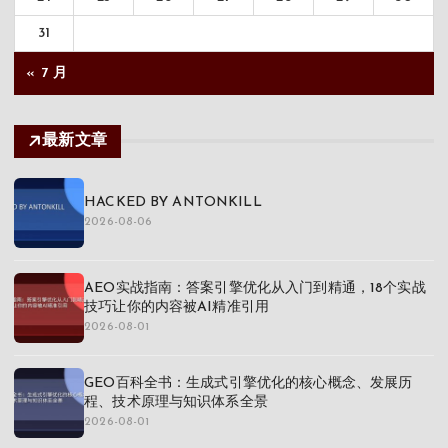
31
« 7 月
最新文章
HACKED BY ANTONKILL
2026-08-06
AEO实战指南：答案引擎优化从入门到精通，18个实战
技巧让你的内容被AI精准引用
2026-08-01
GEO百科全书：生成式引擎优化的核心概念、发展历
程、技术原理与知识体系全景
2026-08-01