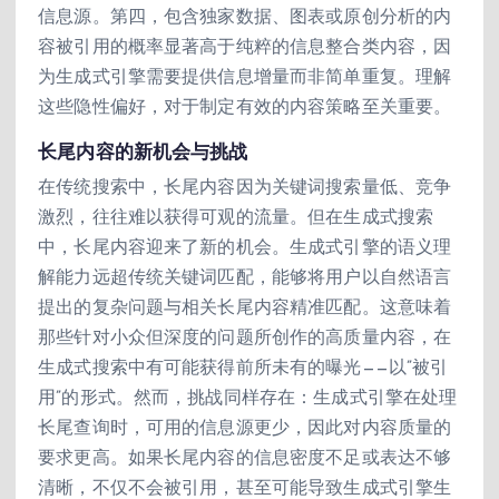
信息源。第四，包含独家数据、图表或原创分析的内
容被引用的概率显著高于纯粹的信息整合类内容，因
为生成式引擎需要提供信息增量而非简单重复。理解
这些隐性偏好，对于制定有效的内容策略至关重要。
长尾内容的新机会与挑战
在传统搜索中，长尾内容因为关键词搜索量低、竞争
激烈，往往难以获得可观的流量。但在生成式搜索
中，长尾内容迎来了新的机会。生成式引擎的语义理
解能力远超传统关键词匹配，能够将用户以自然语言
提出的复杂问题与相关长尾内容精准匹配。这意味着
那些针对小众但深度的问题所创作的高质量内容，在
生成式搜索中有可能获得前所未有的曝光——以”被引
用”的形式。然而，挑战同样存在：生成式引擎在处理
长尾查询时，可用的信息源更少，因此对内容质量的
要求更高。如果长尾内容的信息密度不足或表达不够
清晰，不仅不会被引用，甚至可能导致生成式引擎生