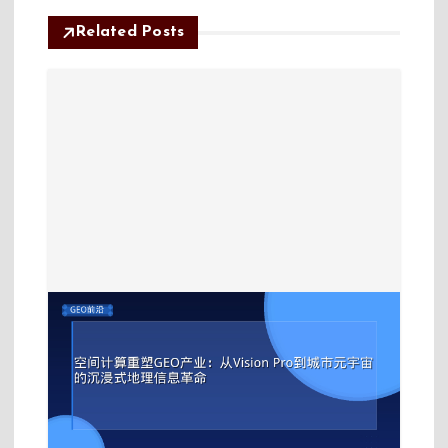
Related Posts