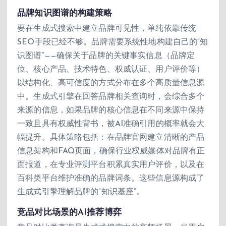
品牌知识图谱的构建策略
要在生成式搜索中建立品牌可见性，单纯依靠传统
SEO手段已经不够。品牌需要系统性地构建自己的”知
识图谱”——确保关于品牌的关键事实信息（品牌定
位、核心产品、技术特色、权威认证、用户评价等）
以结构化、高可信度的方式分布在多个高质量信息源
中。生成式引擎在回答品牌相关查询时，会综合多个
来源的信息，如果品牌的核心信息在不同来源中保持
一致且具有权威性背书，被AI准确引用的概率就会大
幅提升。具体策略包括：在品牌官网建立清晰的产品
信息架构和FAQ页面，确保行业权威媒体对品牌有正
面报道，在专业评测平台积累真实用户评价，以及在
百科类平台维护准确的品牌词条。这些信息源构成了
生成式引擎理解品牌的”知识基座”。
竞品对比场景的AI推荐博弈