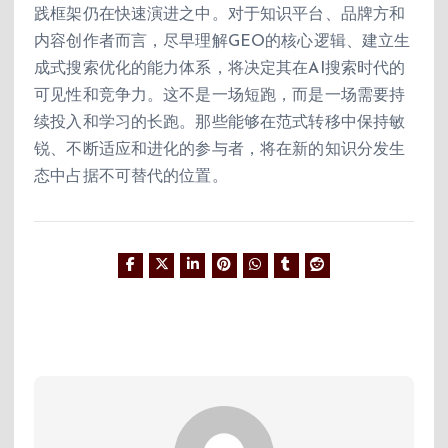
践框架仍在快速演进之中。对于知识平台、品牌方和
内容创作者而言，尽早理解GEO的核心逻辑、建立生
成式搜索优化的能力体系，将决定其在AI搜索时代的
可见性和竞争力。这不是一场短跑，而是一场需要持
续投入和学习的长跑。那些能够在范式转移中保持敏
锐、不断适应和进化的参与者，将在新的知识分发生
态中占据不可替代的位置。