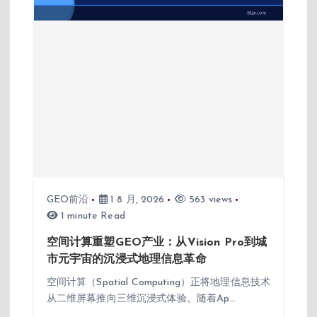
GEO前沿
1 8 月, 2026
563 views
1 minute Read
空间计算重塑GEO产业：从Vision Pro到城
市元宇宙的沉浸式地理信息革命
空间计算（Spatial Computing）正将地理信息技术
从二维屏幕推向三维沉浸式体验。随着Ap…