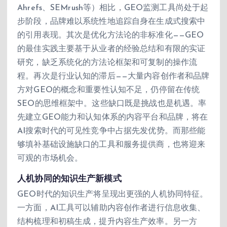
Ahrefs、SEMrush等）相比，GEO监测工具尚处于起
步阶段，品牌难以系统性地追踪自身在生成式搜索中
的引用表现。其次是优化方法论的非标准化——GEO
的最佳实践主要基于从业者的经验总结和有限的实证
研究，缺乏系统化的方法论框架和可复制的操作流
程。再次是行业认知的滞后——大量内容创作者和品牌
方对GEO的概念和重要性认知不足，仍停留在传统
SEO的思维框架中。这些缺口既是挑战也是机遇。率
先建立GEO能力和认知体系的内容平台和品牌，将在
AI搜索时代的可见性竞争中占据先发优势。而那些能
够填补基础设施缺口的工具和服务提供商，也将迎来
可观的市场机会。
人机协同的知识生产新模式
GEO时代的知识生产将呈现出更强的人机协同特征。
一方面，AI工具可以辅助内容创作者进行信息收集、
结构梳理和初稿生成，提升内容生产效率。另一方