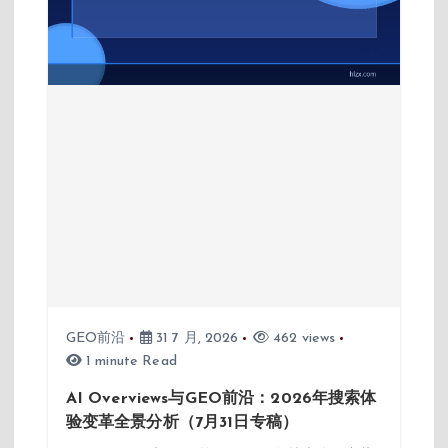
GEO前沿
31 7 月, 2026
462 views
1 minute Read
AI Overviews与GEO前沿：2026年搜索体
验变革全景分析（7月31日专稿）