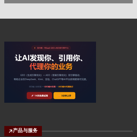
产品与服务