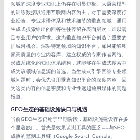
领域的深度专业知识上仍存在明显短板。大语言模型
的训练数据以通用互联网内容为主，对于需要深度行
业经验、专业术语体系和技术细节的垂直领域，通用
生成式搜索给出的回答往往停留在表面层次，难以满
足专业用户的需求。这为垂直知识平台创造了重要的
护城河机会。深耕特定领域的知识平台，如果能够积
累高质量的专业内容库、建立权威的专家作者网络、
形成系统化的知识体系结构，就能够在生成式搜索中
成为该领域信息源的首选。当生成式引擎回答专业领
域问题时，会优先引用垂直知识平台的深度内容，因
为这类内容的信息密度和专业性远超通用媒体的同题
报道。
GEO生态的基础设施缺口与机遇
当前GEO生态仍处于早期阶段，基础设施建设存在多
个显著缺口。首先是效果监测工具的匮乏——与SEO
成熟的监测工具链（Google Search Console、