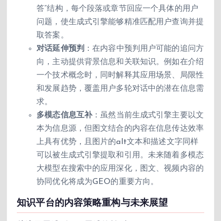
答”结构，每个段落或章节回应一个具体的用户
问题，使生成式引擎能够精准匹配用户查询并提
取答案。
对话延伸预判
：在内容中预判用户可能的追问方
向，主动提供背景信息和关联知识。例如在介绍
一个技术概念时，同时解释其应用场景、局限性
和发展趋势，覆盖用户多轮对话中的潜在信息需
求。
多模态信息互补
：虽然当前生成式引擎主要以文
本为信息源，但图文结合的内容在信息传达效率
上具有优势，且图片的alt文本和描述文字同样
可以被生成式引擎提取和引用。未来随着多模态
大模型在搜索中的应用深化，图文、视频内容的
协同优化将成为GEO的重要方向。
知识平台的内容策略重构与未来展望