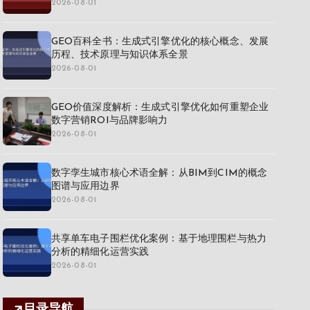
2026-08-01
GEO百科全书：生成式引擎优化的核心概念、发展
历程、技术原理与知识体系全景
2026-08-01
GEO价值深度解析：生成式引擎优化如何重塑企业
数字营销ROI与品牌影响力
2026-08-01
数字孪生城市核心术语全解：从BIM到CIM的概念
图谱与应用边界
2026-08-01
共享单车电子围栏优化案例：基于地理围栏与热力
分析的精细化运营实践
2026-08-01
目录导航