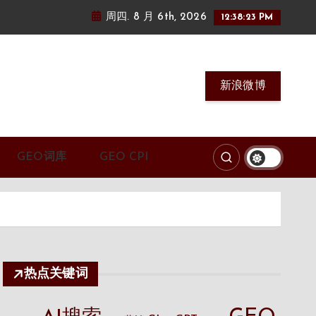
周四. 8 月 6th, 2026
12:38:24 PM
新浪微博
GEO词库
GEO CPI
热点关键词