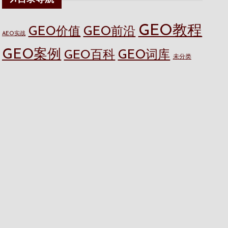
GEO教程
GEO价值
GEO前沿
AEO实战
GEO案例
GEO百科
GEO词库
未分类