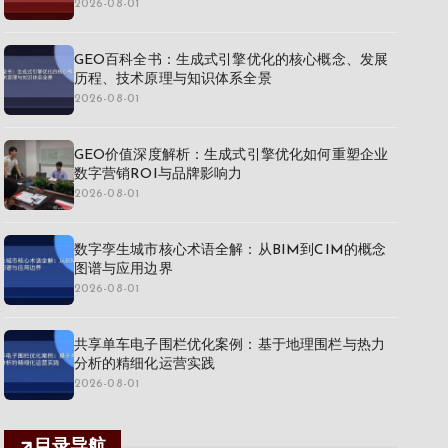
2026-08-01
GEO百科全书：生成式引擎优化的核心概念、发展
历程、技术原理与知识体系全景
2026-08-01
GEO价值深度解析：生成式引擎优化如何重塑企业
数字营销ROI与品牌影响力
2026-08-01
数字孪生城市核心术语全解：从BIM到CIM的概念
图谱与应用边界
2026-08-01
共享单车电子围栏优化案例：基于地理围栏与热力
分析的精细化运营实践
2026-08-01
目录导航