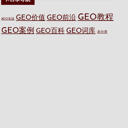
GEO教程
GEO价值
GEO前沿
AEO实战
GEO案例
GEO百科
GEO词库
未分类