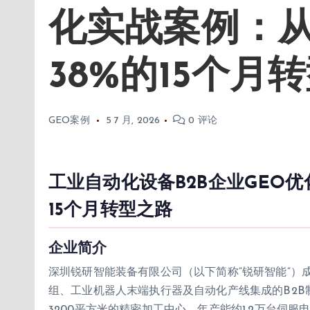
化实战案例：从
38%的15个月
GEO案例
5 7 月, 2026
0 评论
工业自动化设备B2B企业GEO优
15个月转型之路
企业简介
深圳锐研智能装备有限公司（以下简称”锐研智能”）成
组、工业机器人末端执行器及自动化产线集成的B2