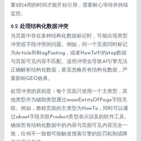
要2到4周的时间才能开始引用，需要耐心等待并持续
监控。
6.2 处理结构化数据冲突
当页面中存在多种结构化数据标记时，可能出现类型
冲突或字段冲突的问题。例如，同一个页面同时标记
为Article和BlogPosting，或者HowTo中的step数据
与页面可见内容不匹配。这些冲突会导致AI引擎无法
正确解析结构化数据，甚至忽略所有结构化数据，严
重影响GEO效果。
处理冲突的原则是：每个页面只使用一个主类型，其
他类型作为辅助类型通过mainEntityOfPage字段关
联。例如，教程页面的主类型为HowTo，同时可以通
过about字段关联Product类型表示涉及的软件工具。
确保所有结构化数据中的内容与页面可见内容完全一
致，任何不一致都可能触发搜索引擎的惩罚机制或降