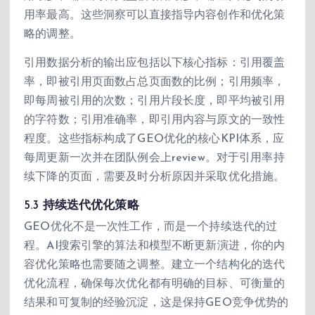
用率最高。这些洞察可以直接指导内容创作和优化策
略的调整。
引用数据分析的输出应包括以下核心指标：引用覆盖
率，即被引用页面数占总页面数的比例；引用频率，
即每周被引用的次数；引用片段长度，即平均被引用
的字符数；引用准确率，即引用内容与原文的一致性
程度。这些指标构成了GEO优化的核心KPI体系，应
每周更新一次并在团队例会上review。对于引用率持
续下降的页面，需要及时分析原因并采取优化措施。
5.3 持续迭代优化策略
GEO优化不是一次性工作，而是一个持续迭代的过
程。AI搜索引擎的算法和模型不断更新演进，你的内
容优化策略也需要随之调整。建立一个结构化的迭代
优化流程，确保每次优化都有明确的目标、可衡量的
结果和可复制的经验沉淀，这是保持GEO竞争优势的