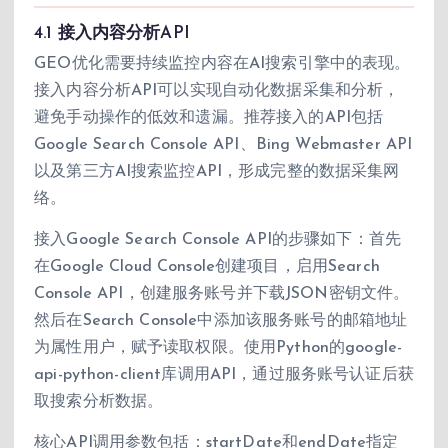
4.1 接入内容分析API
GEO优化需要持续监控内容在AI搜索引擎中的表现。
接入内容分析API可以实现自动化数据采集和分析，
避免手动操作的低效和遗漏。推荐接入的API包括
Google Search Console API、Bing Webmaster API
以及第三方AI搜索监控API，形成完整的数据采集网
络。
接入Google Search Console API的步骤如下：首先
在Google Cloud Console创建项目，启用Search
Console API，创建服务账号并下载JSON密钥文件。
然后在Search Console中添加该服务账号的邮箱地址
为属性用户，赋予读取权限。使用Python的google-
api-python-client库调用API，通过服务账号认证后获
取搜索分析数据。
核心API调用参数包括：startDate和endDate指定