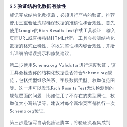
2.3 验证结构化数据有效性
标记完成结构化数据后，必须进行严格的验证。推荐
使用三重验证流程确保数据的准确性和合规性。首先
使用Google的Rich Results Test在线工具验证，输入
页面URL或直接粘贴HTML代码，工具会检测结构化
数据的格式正确性、字段完整性和内容合规性，并给
出详细的错误提示和修复建议。
第二步使用Schema.org Validator进行深度验证，该
工具会检查你的结构化数据是否符合Schema.org规
范，包括类型继承关系、字段数据类型、枚举值范围
等。这一步可以发现Rich Results Test无法检测到的
规范层面的问题，比如使用了不存在的类型属性、枚
举值大小写错误等。建议对每个新增页面都执行一次
Schema.org验证。
第三步是编写自动化验证脚本，将验证流程集成到