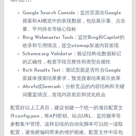
Google Search Console：监控页面在Google
搜索和AI概览中的表现数据，包括展示量、点击
量、平均排名等核心指标
Bing Webmaster Tools：监控Bing和Copilot的
收录和引用情况，提交sitemap加速内容发现
Schema.org Validator：验证结构化数据标记
的正确性，检查字段完整性和类型合规性
Rich Results Test：测试页面是否符合Google
富媒体搜索结果要求，预览搜索结果展示效果
Ahrefs或Semrush：分析竞品的内容结构和关键
词覆盖情况，发现内容差距和优化机会
配置好以上工具后，建议创建一个统一的项目配置文
件config.json，将API密钥、站点URL、监控频率等
参数集中管理。这样后续的自动化脚本可以统一读取
配置，避免硬编码带来的维护困难。配置文件中应包