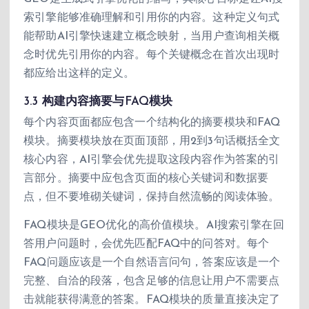
索引擎能够准确理解和引用你的内容。这种定义句式
能帮助AI引擎快速建立概念映射，当用户查询相关概
念时优先引用你的内容。每个关键概念在首次出现时
都应给出这样的定义。
3.3 构建内容摘要与FAQ模块
每个内容页面都应包含一个结构化的摘要模块和FAQ
模块。摘要模块放在页面顶部，用2到3句话概括全文
核心内容，AI引擎会优先提取这段内容作为答案的引
言部分。摘要中应包含页面的核心关键词和数据要
点，但不要堆砌关键词，保持自然流畅的阅读体验。
FAQ模块是GEO优化的高价值模块。AI搜索引擎在回
答用户问题时，会优先匹配FAQ中的问答对。每个
FAQ问题应该是一个自然语言问句，答案应该是一个
完整、自洽的段落，包含足够的信息让用户不需要点
击就能获得满意的答案。FAQ模块的质量直接决定了