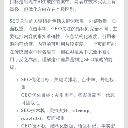
目标是出现在AI生成的答案中。两者在技术实现上有
重叠，但优化方向存在本质区别。
SEO关注的关键指标包括关键词密度、外链数量、页
面权重、点击率等。GEO关注的指标则完全不同，主
要包括内容的事实准确性、信息结构化程度、引用来
源的可信度、内容的可引用片段密度。一个页面可能
在传统搜索中排名靠前，但在AI搜索中完全不被引
用，反之亦然。理解这种差异是制定GEO策略的前
提。
SEO优化目标：关键词排名、点击率、外链权
重
GEO优化目标：AI引用率、答案覆盖率、信息
可提取性
SEO技术栈：爬虫友好、sitemap、
robots.txt、页面权重
GEO技术栈：结构化数据、语义标记、事实密