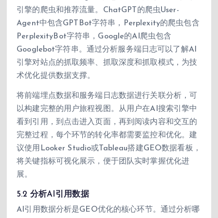
引擎的爬虫和推荐流量。ChatGPT的爬虫User-
Agent中包含GPTBot字符串，Perplexity的爬虫包含
PerplexityBot字符串，Google的AI爬虫包含
Googlebot字符串。通过分析服务端日志可以了解AI
引擎对站点的抓取频率、抓取深度和抓取模式，为技
术优化提供数据支撑。
将前端埋点数据和服务端日志数据进行关联分析，可
以构建完整的用户旅程视图。从用户在AI搜索引擎中
看到引用，到点击进入页面，再到阅读内容和交互的
完整过程，每个环节的转化率都需要监控和优化。建
议使用Looker Studio或Tableau搭建GEO数据看板，
将关键指标可视化展示，便于团队实时掌握优化进
展。
5.2 分析AI引用数据
AI引用数据分析是GEO优化的核心环节。通过分析哪