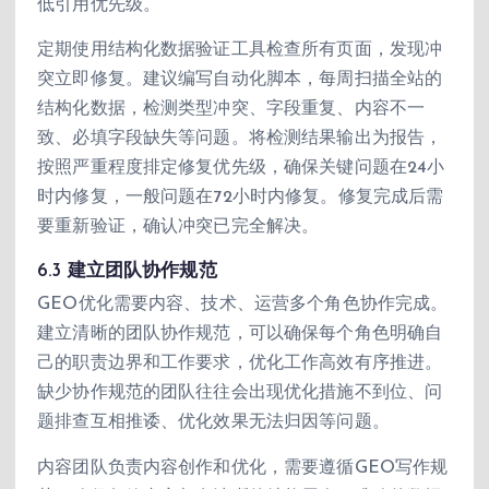
低引用优先级。
定期使用结构化数据验证工具检查所有页面，发现冲
突立即修复。建议编写自动化脚本，每周扫描全站的
结构化数据，检测类型冲突、字段重复、内容不一
致、必填字段缺失等问题。将检测结果输出为报告，
按照严重程度排定修复优先级，确保关键问题在24小
时内修复，一般问题在72小时内修复。修复完成后需
要重新验证，确认冲突已完全解决。
6.3 建立团队协作规范
GEO优化需要内容、技术、运营多个角色协作完成。
建立清晰的团队协作规范，可以确保每个角色明确自
己的职责边界和工作要求，优化工作高效有序推进。
缺少协作规范的团队往往会出现优化措施不到位、问
题排查互相推诿、优化效果无法归因等问题。
内容团队负责内容创作和优化，需要遵循GEO写作规