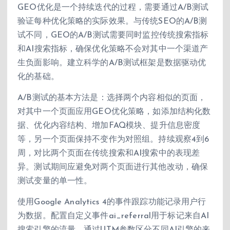
GEO优化是一个持续迭代的过程，需要通过A/B测试
验证每种优化策略的实际效果。与传统SEO的A/B测
试不同，GEO的A/B测试需要同时监控传统搜索指标
和AI搜索指标，确保优化策略不会对其中一个渠道产
生负面影响。建立科学的A/B测试框架是数据驱动优
化的基础。
A/B测试的基本方法是：选择两个内容相似的页面，
对其中一个页面应用GEO优化策略，如添加结构化数
据、优化内容结构、增加FAQ模块、提升信息密度
等，另一个页面保持不变作为对照组。持续观察4到6
周，对比两个页面在传统搜索和AI搜索中的表现差
异。测试期间应避免对两个页面进行其他改动，确保
测试变量的单一性。
使用Google Analytics 4的事件跟踪功能记录用户行
为数据。配置自定义事件ai_referral用于标记来自AI