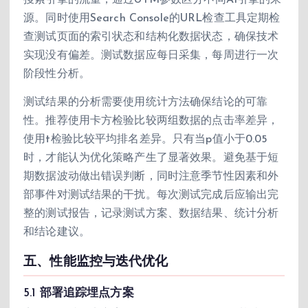
搜索引擎的流量，通过UTM参数区分不同AI引擎的来
源。同时使用Search Console的URL检查工具定期检
查测试页面的索引状态和结构化数据状态，确保技术
实现没有偏差。测试数据应每日采集，每周进行一次
阶段性分析。
测试结果的分析需要使用统计方法确保结论的可靠
性。推荐使用卡方检验比较两组数据的点击率差异，
使用t检验比较平均排名差异。只有当p值小于0.05
时，才能认为优化策略产生了显著效果。避免基于短
期数据波动做出错误判断，同时注意季节性因素和外
部事件对测试结果的干扰。每次测试完成后应输出完
整的测试报告，记录测试方案、数据结果、统计分析
和结论建议。
五、性能监控与迭代优化
5.1 部署追踪埋点方案