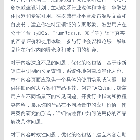
容权威建设计划，主动联系行业媒体和博客，争取媒
体报道和专家引用。在权威行业平台发布深度文章和
白皮书，建立你在特定领域的专家形象。鼓励用户在
公开平台（如G2、TrustRadius、知乎等）留下真实
的产品评价和使用体验。参与行业会议和论坛，增加
品牌在行业内的曝光度和被引用的机会。
对于内容深度不足的问题，优化策略包括：基于诊断
矩阵中识别的长尾查询，系统性地创建场景化内容。
每个内容页面应聚焦一个具体的使用场景或问题，提
供详细的解决方案和产品推荐。创建FAQ页面，覆盖
用户在不同场景下的常见问题。开发行业指南和教程
类内容，展示你的产品在不同场景中的应用价值。使
用案例研究的形式，详细描述客户如何使用你的产品
解决具体问题。
对于内容时效性问题，优化策略包括：建立内容定期