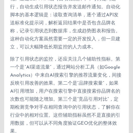
行，自动生成引用状态报告并发送邮件通知。自动化
脚本的基本逻辑是：读取查询清单，逐个通过API发
送标准化提示词，解析返回结果中是否包含品牌名
称，记录引用状态到数据库，生成趋势图表和报告。
这种自动化方案虽然需要一定的开发投入，但一旦建
立，可以大幅降低长期监控的人力成本。
除了引用状态的监控，还应关注几个辅助性指标。第
一个是”AI渠道流量”，通过网站分析工具（如Google
Analytics）中来自AI搜索引擎的推荐流量变化，间接
反映引用改善的效果。第二个是”品牌搜索量”，如果
AI引用增加，用户在搜索引擎中直接搜索你品牌名的
次数也可能随之增加。第三个是”竞品引用对比”，定
期检测竞争对手在相同查询中的引用状态，了解你在
行业中的相对位置。这些辅助指标虽然不是直接的引
用数据，但可以从不同角度验证GEO优化的整体效
果。