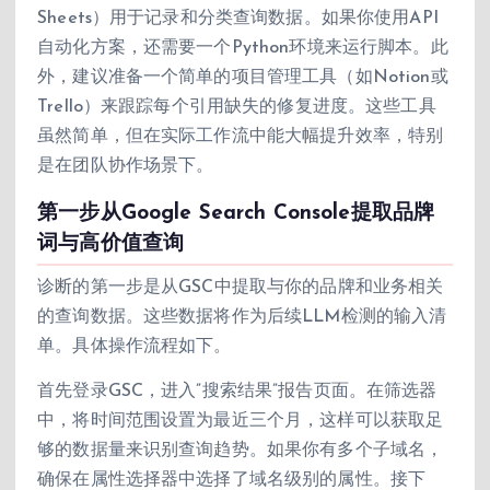
Sheets）用于记录和分类查询数据。如果你使用API
自动化方案，还需要一个Python环境来运行脚本。此
外，建议准备一个简单的项目管理工具（如Notion或
Trello）来跟踪每个引用缺失的修复进度。这些工具
虽然简单，但在实际工作流中能大幅提升效率，特别
是在团队协作场景下。
第一步从Google Search Console提取品牌
词与高价值查询
诊断的第一步是从GSC中提取与你的品牌和业务相关
的查询数据。这些数据将作为后续LLM检测的输入清
单。具体操作流程如下。
首先登录GSC，进入”搜索结果”报告页面。在筛选器
中，将时间范围设置为最近三个月，这样可以获取足
够的数据量来识别查询趋势。如果你有多个子域名，
确保在属性选择器中选择了域名级别的属性。接下