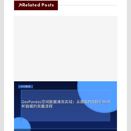
Related Posts