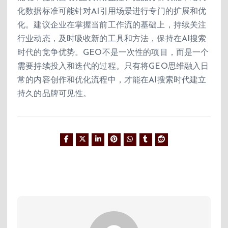
化数据标准可能针对AI引用场景进行专门的扩展和优
化。建议企业在掌握当前工作流的基础上，持续关注
行业动态，及时吸收新的工具和方法，保持在AI搜索
时代的竞争优势。GEO不是一次性的项目，而是一个
需要持续投入和迭代的过程。只有将GEO思维融入日
常的内容创作和优化流程中，才能在AI搜索时代建立
持久的品牌可见性。