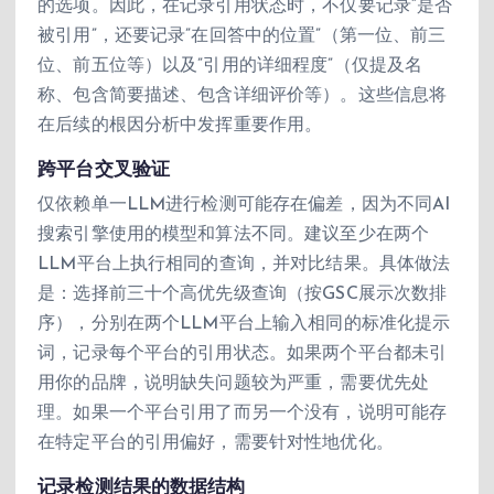
的选项。因此，在记录引用状态时，不仅要记录”是否
被引用”，还要记录”在回答中的位置”（第一位、前三
位、前五位等）以及”引用的详细程度”（仅提及名
称、包含简要描述、包含详细评价等）。这些信息将
在后续的根因分析中发挥重要作用。
跨平台交叉验证
仅依赖单一LLM进行检测可能存在偏差，因为不同AI
搜索引擎使用的模型和算法不同。建议至少在两个
LLM平台上执行相同的查询，并对比结果。具体做法
是：选择前三十个高优先级查询（按GSC展示次数排
序），分别在两个LLM平台上输入相同的标准化提示
词，记录每个平台的引用状态。如果两个平台都未引
用你的品牌，说明缺失问题较为严重，需要优先处
理。如果一个平台引用了而另一个没有，说明可能存
在特定平台的引用偏好，需要针对性地优化。
记录检测结果的数据结构