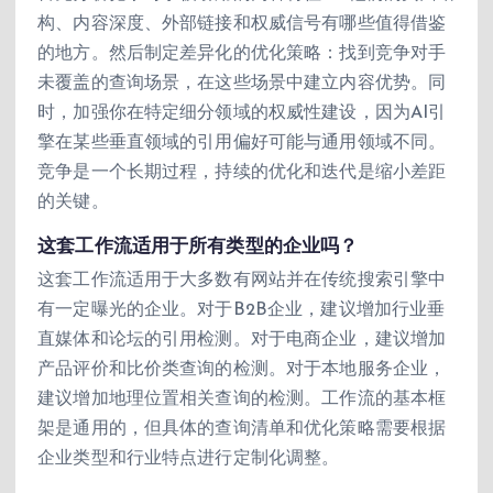
构、内容深度、外部链接和权威信号有哪些值得借鉴
的地方。然后制定差异化的优化策略：找到竞争对手
未覆盖的查询场景，在这些场景中建立内容优势。同
时，加强你在特定细分领域的权威性建设，因为AI引
擎在某些垂直领域的引用偏好可能与通用领域不同。
竞争是一个长期过程，持续的优化和迭代是缩小差距
的关键。
这套工作流适用于所有类型的企业吗？
这套工作流适用于大多数有网站并在传统搜索引擎中
有一定曝光的企业。对于B2B企业，建议增加行业垂
直媒体和论坛的引用检测。对于电商企业，建议增加
产品评价和比价类查询的检测。对于本地服务企业，
建议增加地理位置相关查询的检测。工作流的基本框
架是通用的，但具体的查询清单和优化策略需要根据
企业类型和行业特点进行定制化调整。