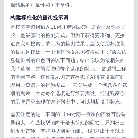
保结果的可靠性和可重复性。
构建标准化的查询提示词
直接将查询词输入LLM并观察回答中是否提及你的品
牌，是最基础的检测方式。但为了获得更准确、更接
近真实AI搜索引擎行为的检测结果，建议使用标准化
的提示词模板。一个推荐的提示词模板如下：”请以信
息提供者的角色回答以下问题，给出你认为最相关的
几个选项，并简要说明每个选项的特点。”然后附上你
的查询内容。这种提示词方式模拟了AI搜索引擎在处
理用户查询时的行为模式——它会生成一个包含多个选
项的列表，并对每个选项进行简要描述。通过观察你
的品牌是否出现在这个列表中，可以判断引用状态。
需要注意的是，不同的LLM对同一查询的回答可能差
异很大。有些模型倾向于给出简短的回答，只列出三
到五个选项。有些模型则更详细，可能列出十个以上