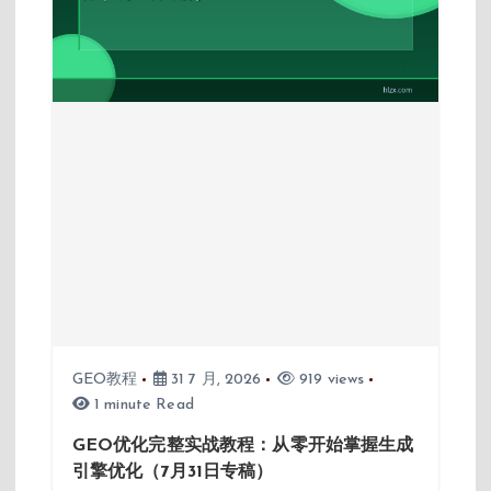
GEO教程
31 7 月, 2026
919 views
1 minute Read
GEO优化完整实战教程：从零开始掌握生成
引擎优化（7月31日专稿）