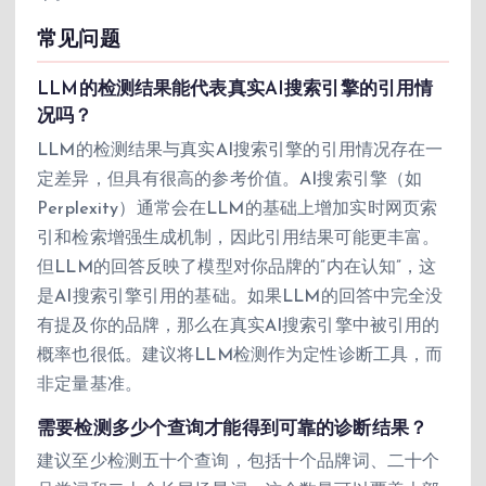
常见问题
LLM的检测结果能代表真实AI搜索引擎的引用情
况吗？
LLM的检测结果与真实AI搜索引擎的引用情况存在一
定差异，但具有很高的参考价值。AI搜索引擎（如
Perplexity）通常会在LLM的基础上增加实时网页索
引和检索增强生成机制，因此引用结果可能更丰富。
但LLM的回答反映了模型对你品牌的”内在认知”，这
是AI搜索引擎引用的基础。如果LLM的回答中完全没
有提及你的品牌，那么在真实AI搜索引擎中被引用的
概率也很低。建议将LLM检测作为定性诊断工具，而
非定量基准。
需要检测多少个查询才能得到可靠的诊断结果？
建议至少检测五十个查询，包括十个品牌词、二十个