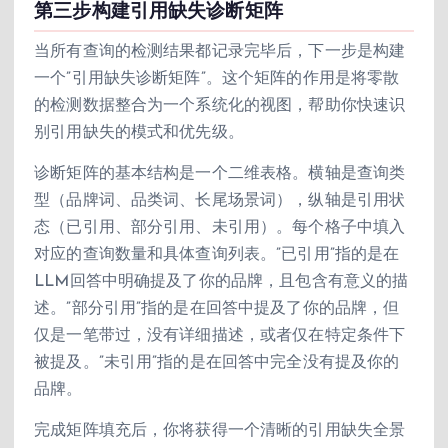
第三步构建引用缺失诊断矩阵
当所有查询的检测结果都记录完毕后，下一步是构建
一个”引用缺失诊断矩阵”。这个矩阵的作用是将零散
的检测数据整合为一个系统化的视图，帮助你快速识
别引用缺失的模式和优先级。
诊断矩阵的基本结构是一个二维表格。横轴是查询类
型（品牌词、品类词、长尾场景词），纵轴是引用状
态（已引用、部分引用、未引用）。每个格子中填入
对应的查询数量和具体查询列表。”已引用”指的是在
LLM回答中明确提及了你的品牌，且包含有意义的描
述。”部分引用”指的是在回答中提及了你的品牌，但
仅是一笔带过，没有详细描述，或者仅在特定条件下
被提及。”未引用”指的是在回答中完全没有提及你的
品牌。
完成矩阵填充后，你将获得一个清晰的引用缺失全景