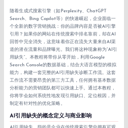
随着生成式搜索引擎（如Perplexity、ChatGPT
Search、Bing Copilot等）的快速崛起，企业面临一
个全新的数字营销挑战：你的品牌内容是否被AI引擎
引用？如果你的网站在传统搜索中排名靠前，却在AI
回答中完全消失，这意味着你正在流失大量来自AI渠
道的潜在流量和品牌曝光。我们将这种现象称为”AI引
用缺失”。本教程将带你从零开始，利用Google
Search Console的数据基础，结合大语言模型的模拟
能力，构建一套完整的AI引用缺失诊断工作流。这套
工作流不需要昂贵的第三方工具，任何拥有基本数据
分析能力的营销团队都可以快速上手。通过本教程，
你将学会如何系统性地发现引用缺口、定位根因，并
制定有针对性的优化策略。
AI引用缺失的概念定义与商业影响
AI引用缺失，指的是企业在传统搜索引擎中拥有可观