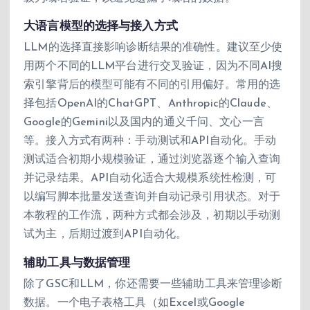
大语言模型的选择与接入方式
LLM的选择直接影响诊断结果的准确性。建议至少使
用两个不同的LLM平台进行交叉验证，因为不同AI搜
索引擎背后的模型可能有不同的引用偏好。常用的选
择包括OpenAI的ChatGPT、Anthropic的Claude、
Google的Gemini以及国内的通义千问、文心一言
等。接入方式有两种：手动测试和API自动化。手动
测试适合初期小规模验证，通过浏览器逐个输入查询
并记录结果。API自动化适合大规模系统性检测，可
以编写脚本批量发送查询并自动记录引用状态。对于
本教程的工作流，两种方式都会涉及，初期以手动测
试为主，后期过渡到API自动化。
辅助工具与数据管理
除了GSC和LLM，你还需要一些辅助工具来管理诊断
数据。一个电子表格工具（如Excel或Google