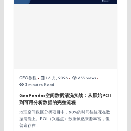
GEO教程
1 8 月, 2026
853 views
3 minutes Read
GeoPandas空间数据清洗实战：从原始POI
到可用分析数据的完整流程
地理空间数据分析项目中，80%的时间往往花在数
据清洗上。POI（兴趣点）数据虽然来源丰富，但
普遍存在…