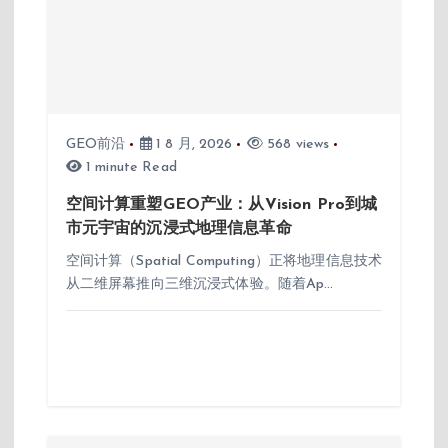
GEO前沿
1 8 月, 2026
568 views
1 minute Read
空间计算重塑GEO产业：从Vision Pro到城
市元宇宙的沉浸式地理信息革命
空间计算（Spatial Computing）正将地理信息技术
从二维屏幕推向三维沉浸式体验。随着Ap…