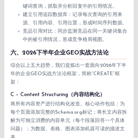
键词查询，抓取并分析回复中的引用情况。
建立引用追踪数据库：记录每次查询的引用来
源、引用内容、引用位置，形成时间序列数据。
竞品引用对比：同步监测竞品在同一关键词集合
中的被引用情况，形成竞争格局视图。
六、2026下半年企业GEO实战方法论
综合以上五大趋势，我们提炼出一套面向2026年下半
年的企业GEO实战方法论框架，简称”CREATE”框
架：
C – Content Structuring（内容结构化）
将所有内容资产进行结构化改造。核心动作包括：为
每个页面添加完整的Schema.org标记；将长文内容拆
解为可独立消费的内容单元（每个段落回答一个具体
问题）；为数据、表格、图表添加机器可读的描述文
本。