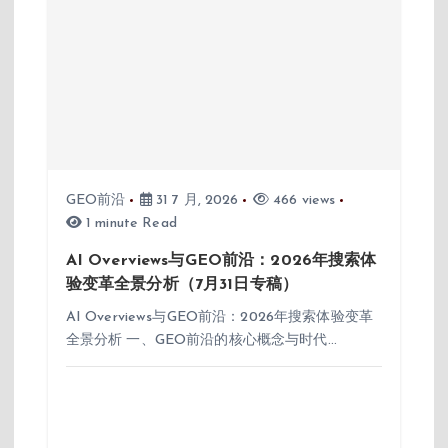
GEO前沿
31 7 月, 2026
466 views
1 minute Read
AI Overviews与GEO前沿：2026年搜索体
验变革全景分析（7月31日专稿）
AI Overviews与GEO前沿：2026年搜索体验变革
全景分析 一、GEO前沿的核心概念与时代…