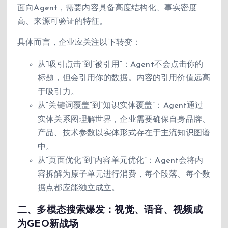
面向Agent，需要内容具备高度结构化、事实密度
高、来源可验证的特征。
具体而言，企业应关注以下转变：
从”吸引点击”到”被引用”：Agent不会点击你的
标题，但会引用你的数据。内容的引用价值远高
于吸引力。
从”关键词覆盖”到”知识实体覆盖”：Agent通过
实体关系图理解世界，企业需要确保自身品牌、
产品、技术参数以实体形式存在于主流知识图谱
中。
从”页面优化”到”内容单元优化”：Agent会将内
容拆解为原子单元进行消费，每个段落、每个数
据点都应能独立成立。
二、多模态搜索爆发：视觉、语音、视频成
为GEO新战场