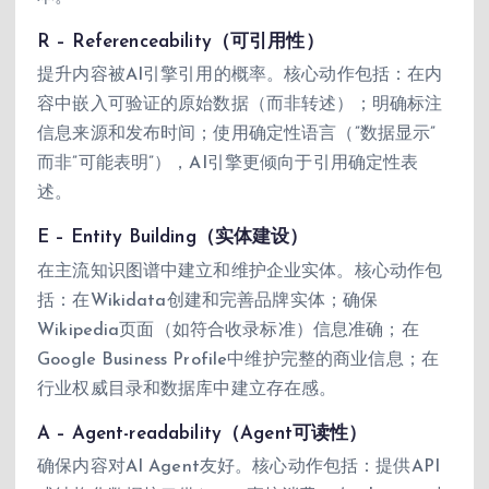
R – Referenceability（可引用性）
提升内容被AI引擎引用的概率。核心动作包括：在内
容中嵌入可验证的原始数据（而非转述）；明确标注
信息来源和发布时间；使用确定性语言（”数据显示”
而非”可能表明”），AI引擎更倾向于引用确定性表
述。
E – Entity Building（实体建设）
在主流知识图谱中建立和维护企业实体。核心动作包
括：在Wikidata创建和完善品牌实体；确保
Wikipedia页面（如符合收录标准）信息准确；在
Google Business Profile中维护完整的商业信息；在
行业权威目录和数据库中建立存在感。
A – Agent-readability（Agent可读性）
确保内容对AI Agent友好。核心动作包括：提供API