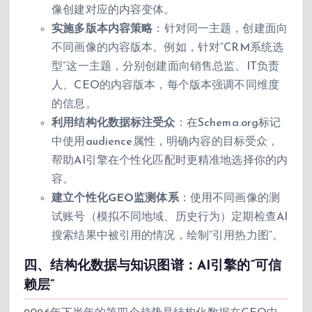
像创建对应的内容变体。
实施多版本内容策略
：针对同一主题，创建面向
不同画像的内容版本。例如，针对”CRM系统选
型”这一主题，分别创建面向销售总监、IT负责
人、CEO的内容版本，每个版本强调不同维度
的信息。
利用结构化数据标注受众
：在Schema.org标记
中使用audience属性，明确内容的目标受众，
帮助AI引擎在个性化匹配时更精准地选择你的内
容。
建立个性化GEO监测体系
：使用不同画像的测
试账号（模拟不同地域、历史行为）定期检查AI
搜索结果中被引用的情况，绘制”引用热力图”。
四、结构化数据与知识图谱：AI引擎的”可信
赖层”