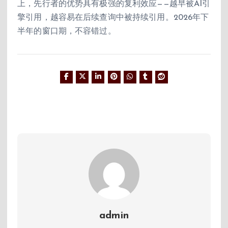
上，先行者的优势具有极强的复利效应——越早被AI引
擎引用，越容易在后续查询中被持续引用。2026年下
半年的窗口期，不容错过。
admin