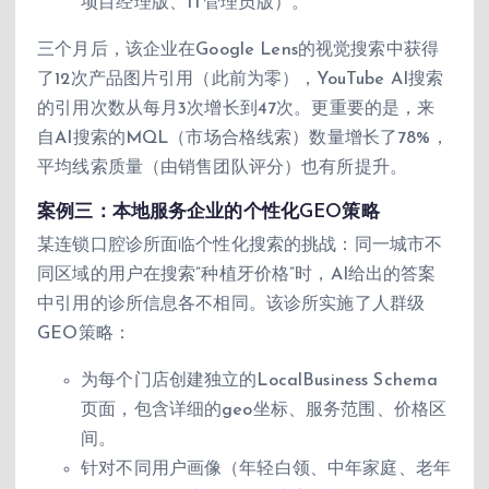
项目经理版、IT管理员版）。
三个月后，该企业在Google Lens的视觉搜索中获得
了12次产品图片引用（此前为零），YouTube AI搜索
的引用次数从每月3次增长到47次。更重要的是，来
自AI搜索的MQL（市场合格线索）数量增长了78%，
平均线索质量（由销售团队评分）也有所提升。
案例三：本地服务企业的个性化GEO策略
某连锁口腔诊所面临个性化搜索的挑战：同一城市不
同区域的用户在搜索”种植牙价格”时，AI给出的答案
中引用的诊所信息各不相同。该诊所实施了人群级
GEO策略：
为每个门店创建独立的LocalBusiness Schema
页面，包含详细的geo坐标、服务范围、价格区
间。
针对不同用户画像（年轻白领、中年家庭、老年