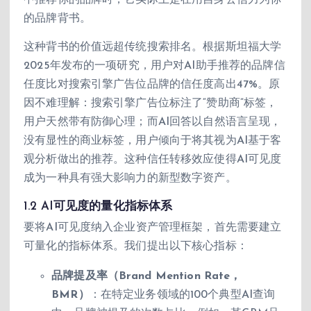
的品牌背书。
这种背书的价值远超传统搜索排名。根据斯坦福大学
2025年发布的一项研究，用户对AI助手推荐的品牌信
任度比对搜索引擎广告位品牌的信任度高出47%。原
因不难理解：搜索引擎广告位标注了“赞助商”标签，
用户天然带有防御心理；而AI回答以自然语言呈现，
没有显性的商业标签，用户倾向于将其视为AI基于客
观分析做出的推荐。这种信任转移效应使得AI可见度
成为一种具有强大影响力的新型数字资产。
1.2 AI可见度的量化指标体系
要将AI可见度纳入企业资产管理框架，首先需要建立
可量化的指标体系。我们提出以下核心指标：
品牌提及率（Brand Mention Rate，
BMR）
：在特定业务领域的100个典型AI查询