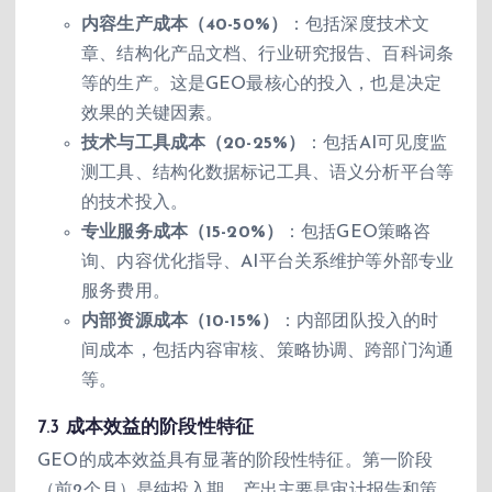
内容生产成本（40-50%）
：包括深度技术文
章、结构化产品文档、行业研究报告、百科词条
等的生产。这是GEO最核心的投入，也是决定
效果的关键因素。
技术与工具成本（20-25%）
：包括AI可见度监
测工具、结构化数据标记工具、语义分析平台等
的技术投入。
专业服务成本（15-20%）
：包括GEO策略咨
询、内容优化指导、AI平台关系维护等外部专业
服务费用。
内部资源成本（10-15%）
：内部团队投入的时
间成本，包括内容审核、策略协调、跨部门沟通
等。
7.3 成本效益的阶段性特征
GEO的成本效益具有显著的阶段性特征。第一阶段
（前2个月）是纯投入期，产出主要是审计报告和策