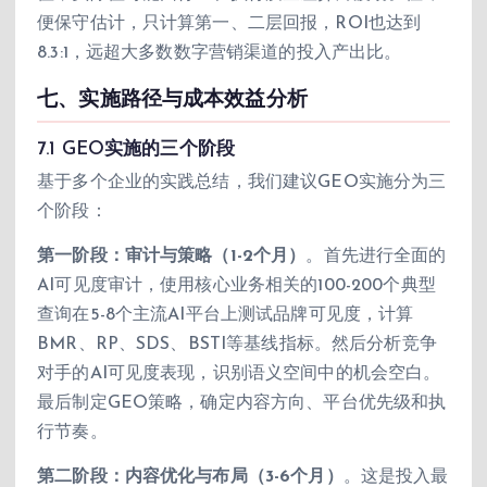
便保守估计，只计算第一、二层回报，ROI也达到
8.3:1，远超大多数数字营销渠道的投入产出比。
七、实施路径与成本效益分析
7.1 GEO实施的三个阶段
基于多个企业的实践总结，我们建议GEO实施分为三
个阶段：
第一阶段：审计与策略（1-2个月）
。首先进行全面的
AI可见度审计，使用核心业务相关的100-200个典型
查询在5-8个主流AI平台上测试品牌可见度，计算
BMR、RP、SDS、BSTI等基线指标。然后分析竞争
对手的AI可见度表现，识别语义空间中的机会空白。
最后制定GEO策略，确定内容方向、平台优先级和执
行节奏。
第二阶段：内容优化与布局（3-6个月）
。这是投入最