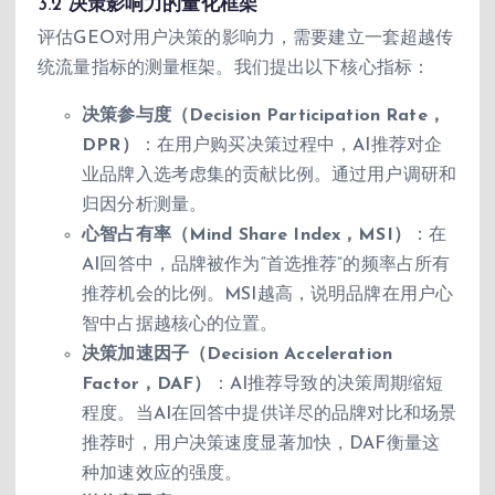
3.2 决策影响力的量化框架
评估GEO对用户决策的影响力，需要建立一套超越传
统流量指标的测量框架。我们提出以下核心指标：
决策参与度（Decision Participation Rate，
DPR）
：在用户购买决策过程中，AI推荐对企
业品牌入选考虑集的贡献比例。通过用户调研和
归因分析测量。
心智占有率（Mind Share Index，MSI）
：在
AI回答中，品牌被作为“首选推荐”的频率占所有
推荐机会的比例。MSI越高，说明品牌在用户心
智中占据越核心的位置。
决策加速因子（Decision Acceleration
Factor，DAF）
：AI推荐导致的决策周期缩短
程度。当AI在回答中提供详尽的品牌对比和场景
推荐时，用户决策速度显著加快，DAF衡量这
种加速效应的强度。