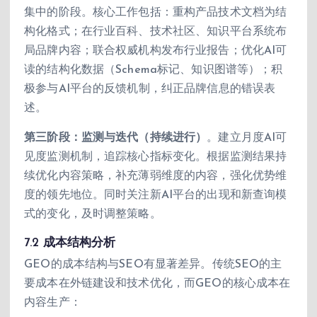
集中的阶段。核心工作包括：重构产品技术文档为结
构化格式；在行业百科、技术社区、知识平台系统布
局品牌内容；联合权威机构发布行业报告；优化AI可
读的结构化数据（Schema标记、知识图谱等）；积
极参与AI平台的反馈机制，纠正品牌信息的错误表
述。
第三阶段：监测与迭代（持续进行）
。建立月度AI可
见度监测机制，追踪核心指标变化。根据监测结果持
续优化内容策略，补充薄弱维度的内容，强化优势维
度的领先地位。同时关注新AI平台的出现和新查询模
式的变化，及时调整策略。
7.2 成本结构分析
GEO的成本结构与SEO有显著差异。传统SEO的主
要成本在外链建设和技术优化，而GEO的核心成本在
内容生产：