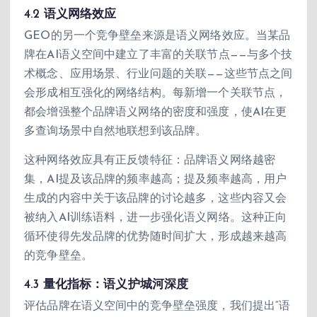
4.2 语义网络效应
GEO的另一个竞争壁垒来源是语义网络效应。当某品
牌在AI语义空间中建立了丰富的关联节点——与多个技
术概念、应用场景、行业问题的关联——这些节点之间
会形成相互强化的网络结构。每新增一个关联节点，
都会增强整个品牌语义网络的密度和强度，使AI在更
多查询场景中自然地联想到该品牌。
这种网络效应具有正反馈特征：品牌语义网络越密
集，AI提及该品牌的频率越高；提及频率越高，用户
生成的内容中关于该品牌的讨论越多，这些内容又会
被纳入AI训练语料，进一步强化语义网络。这种正向
循环使得先发品牌的优势随时间扩大，形成越来越高
的竞争壁垒。
4.3 量化指标：语义护城河深度
评估品牌在语义空间中的竞争壁垒强度，我们提出“语