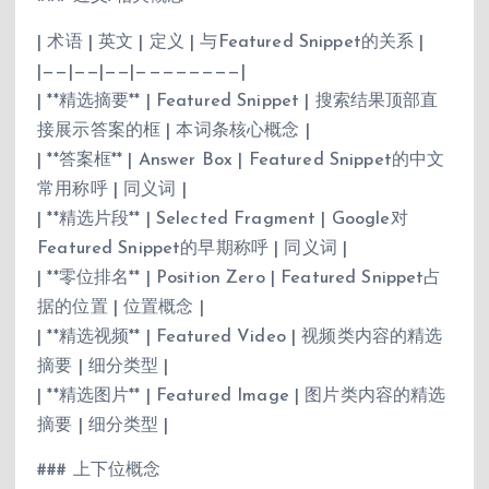
| 术语 | 英文 | 定义 | 与Featured Snippet的关系 |
|——|——|——|————————|
| **精选摘要** | Featured Snippet | 搜索结果顶部直
接展示答案的框 | 本词条核心概念 |
| **答案框** | Answer Box | Featured Snippet的中文
常用称呼 | 同义词 |
| **精选片段** | Selected Fragment | Google对
Featured Snippet的早期称呼 | 同义词 |
| **零位排名** | Position Zero | Featured Snippet占
据的位置 | 位置概念 |
| **精选视频** | Featured Video | 视频类内容的精选
摘要 | 细分类型 |
| **精选图片** | Featured Image | 图片类内容的精选
摘要 | 细分类型 |
### 上下位概念