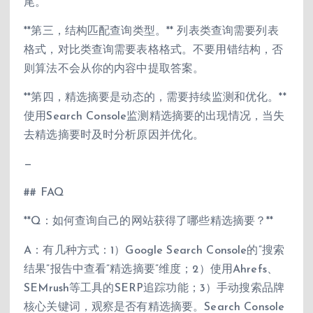
尾。
**第三，结构匹配查询类型。** 列表类查询需要列表
格式，对比类查询需要表格格式。不要用错结构，否
则算法不会从你的内容中提取答案。
**第四，精选摘要是动态的，需要持续监测和优化。**
使用Search Console监测精选摘要的出现情况，当失
去精选摘要时及时分析原因并优化。
—
## FAQ
**Q：如何查询自己的网站获得了哪些精选摘要？**
A：有几种方式：1）Google Search Console的”搜索
结果”报告中查看”精选摘要”维度；2）使用Ahrefs、
SEMrush等工具的SERP追踪功能；3）手动搜索品牌
核心关键词，观察是否有精选摘要。Search Console