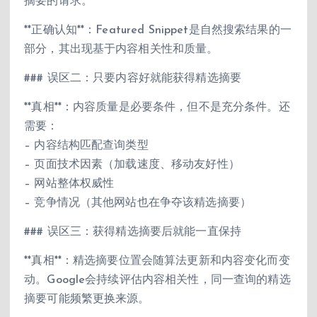
摘要的请求。
**正确认知**：Featured Snippet是自然搜索结果的一
部分，其出现基于内容相关性和质量。
### 误区二：只要内容好就能获得精选摘要
**真相**：内容质量是必要条件，但不是充分条件。还
需要：
– 内容结构匹配查询类型
– 页面技术因素（加载速度、移动友好性）
– 网站整体权威性
– 竞争情况（其他网站也在争夺该精选摘要）
### 误区三：获得精选摘要后就能一直保持
**真相**：精选摘要位置会随算法更新和内容变化而变
动。Google会持续评估内容相关性，同一查询的精选
摘要可能频繁更换来源。