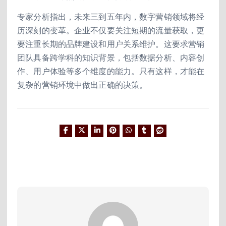
专家分析指出，未来三到五年内，数字营销领域将经
历深刻的变革。企业不仅要关注短期的流量获取，更
要注重长期的品牌建设和用户关系维护。这要求营销
团队具备跨学科的知识背景，包括数据分析、内容创
作、用户体验等多个维度的能力。只有这样，才能在
复杂的营销环境中做出正确的决策。