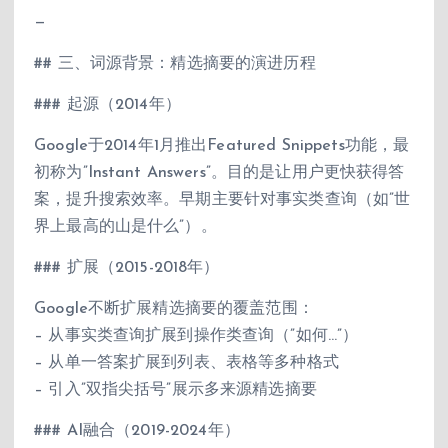
—
## 三、词源背景：精选摘要的演进历程
### 起源（2014年）
Google于2014年1月推出Featured Snippets功能，最
初称为”Instant Answers”。目的是让用户更快获得答
案，提升搜索效率。早期主要针对事实类查询（如”世
界上最高的山是什么”）。
### 扩展（2015-2018年）
Google不断扩展精选摘要的覆盖范围：
– 从事实类查询扩展到操作类查询（”如何…”）
– 从单一答案扩展到列表、表格等多种格式
– 引入”双指尖括号”展示多来源精选摘要
### AI融合（2019-2024年）