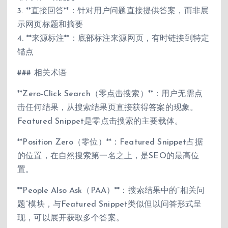
3. **直接回答**：针对用户问题直接提供答案，而非展
示网页标题和摘要
4. **来源标注**：底部标注来源网页，有时链接到特定
锚点
### 相关术语
**Zero-Click Search（零点击搜索）**：用户无需点
击任何结果，从搜索结果页直接获得答案的现象。
Featured Snippet是零点击搜索的主要载体。
**Position Zero（零位）**：Featured Snippet占据
的位置，在自然搜索第一名之上，是SEO的最高位
置。
**People Also Ask（PAA）**：搜索结果中的”相关问
题”模块，与Featured Snippet类似但以问答形式呈
现，可以展开获取多个答案。