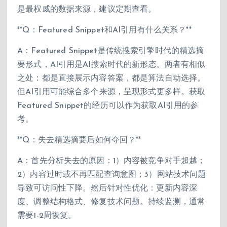
是最权威的数据来源，建议定期查看。
**Q：Featured Snippet和AI引用有什么关系？**
A：Featured Snippet是传统搜索引擎时代的精选摘
要形式，AI引用是AI搜索时代的新形态。两者有相似
之处：都是直接展示内容答案，都是算法自动选择。
但AI引用可能综合多个来源，呈现形式更多样。获取
Featured Snippet的经历可以作为获取AI引用的参
考。
**Q：失去精选摘要后如何夺回？**
A：首先分析失去的原因：1）内容被竞争对手超越；
2）内容过时或不再匹配查询意图；3）网站技术问题
导致可访问性下降。然后针对性优化：更新内容深
度、调整结构格式、修复技术问题。持续监测，通常
需要1-2周恢复。