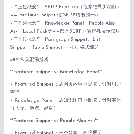
– **上位概念**：SERP Features（搜索结果页功能）
—— Featured Snippet是SERP功能的一种
– **并列概念**：Knowledge Panel、People Also
Ask、Local Pack等——都是SERP中的特殊展示模块
– **下位概念**：Paragraph Snippet、List
Snippet、Table Snippet——根据格式细分
### 常见混淆辨析
**Featured Snippet vs Knowledge Panel**
– Featured Snippet：从网页内容中提取，针对用户
查询
– Knowledge Panel：从知识图谱中提取，针对实体
（人物、地点、品牌）
**Featured Snippet vs People Also Ask**
– Featured Snippet：一个答案，直接展示