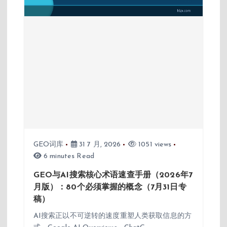
GEO词库
31 7 月, 2026
1051 views
6 minutes Read
GEO与AI搜索核心术语速查手册（2026年7
月版）：80个必须掌握的概念（7月31日专
稿）
AI搜索正以不可逆转的速度重塑人类获取信息的方