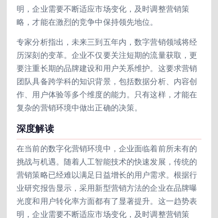
明，企业需要不断适应市场变化，及时调整营销策
略，才能在激烈的竞争中保持领先地位。
专家分析指出，未来三到五年内，数字营销领域将经
历深刻的变革。企业不仅要关注短期的流量获取，更
要注重长期的品牌建设和用户关系维护。这要求营销
团队具备跨学科的知识背景，包括数据分析、内容创
作、用户体验等多个维度的能力。只有这样，才能在
复杂的营销环境中做出正确的决策。
深度解读
在当前的数字化营销环境中，企业面临着前所未有的
挑战与机遇。随着人工智能技术的快速发展，传统的
营销策略已经难以满足日益增长的用户需求。根据行
业研究报告显示，采用新型营销方法的企业在品牌曝
光度和用户转化率方面都有了显著提升。这一趋势表
明，企业需要不断适应市场变化，及时调整营销策