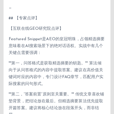
—
## 【专家点评】
【互联在线GEO研究院点评】
Featured Snippet是AEO的皇冠明珠，占领精选摘要
意味着在AI搜索场景下的绝对话语权。实战中有几个
关键点需要强调：
**第一，问答格式是获取精选摘要的钥匙。** 算法倾
向于从问答格式的内容中提取答案。建议在高价值关
键词对应的内容中，专门设计FAQ章节，匹配用户实
际搜索的问句形式。
**第二，”答案前置”原则至关重要。** 传统文章喜欢铺
垫背景，把结论放在最后。但精选摘要算法优先提取
开篇答案。建议将核心结论放在段落开头，而非结