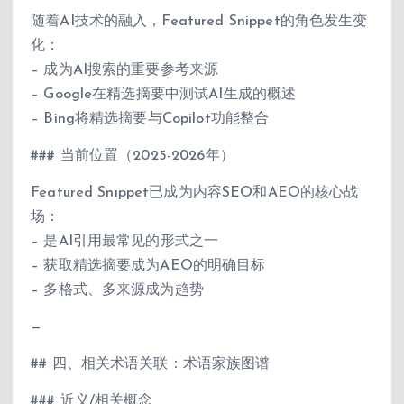
随着AI技术的融入，Featured Snippet的角色发生变
化：
– 成为AI搜索的重要参考来源
– Google在精选摘要中测试AI生成的概述
– Bing将精选摘要与Copilot功能整合
### 当前位置（2025-2026年）
Featured Snippet已成为内容SEO和AEO的核心战
场：
– 是AI引用最常见的形式之一
– 获取精选摘要成为AEO的明确目标
– 多格式、多来源成为趋势
—
## 四、相关术语关联：术语家族图谱
### 近义/相关概念