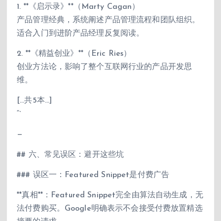
1. **《启示录》**（Marty Cagan）
产品管理经典，系统阐述产品管理流程和团队组织。
适合入门到进阶产品经理反复阅读。
2. **《精益创业》**（Eric Ries）
创业方法论，影响了整个互联网行业的产品开发思
维。
[…共5本…]
“`
—
## 六、常见误区：避开这些坑
### 误区一：Featured Snippet是付费广告
**真相**：Featured Snippet完全由算法自动生成，无
法付费购买。Google明确表示不会接受付费放置精选