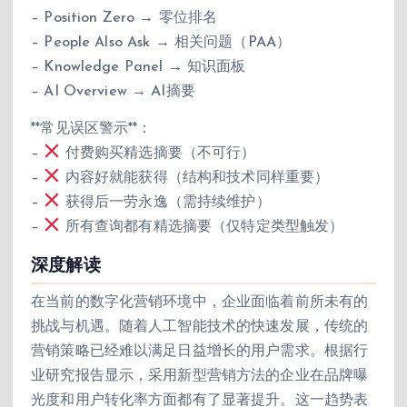
– Position Zero → 零位排名
– People Also Ask → 相关问题（PAA）
– Knowledge Panel → 知识面板
– AI Overview → AI摘要
**常见误区警示**：
–
付费购买精选摘要（不可行）
–
内容好就能获得（结构和技术同样重要）
–
获得后一劳永逸（需持续维护）
–
所有查询都有精选摘要（仅特定类型触发）
深度解读
在当前的数字化营销环境中，企业面临着前所未有的
挑战与机遇。随着人工智能技术的快速发展，传统的
营销策略已经难以满足日益增长的用户需求。根据行
业研究报告显示，采用新型营销方法的企业在品牌曝
光度和用户转化率方面都有了显著提升。这一趋势表