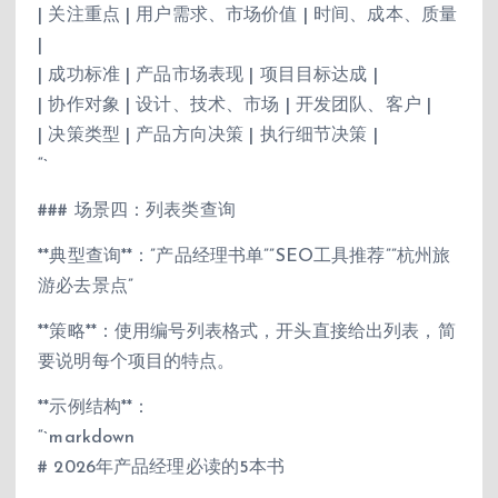
| 关注重点 | 用户需求、市场价值 | 时间、成本、质量
|
| 成功标准 | 产品市场表现 | 项目目标达成 |
| 协作对象 | 设计、技术、市场 | 开发团队、客户 |
| 决策类型 | 产品方向决策 | 执行细节决策 |
“`
### 场景四：列表类查询
**典型查询**：”产品经理书单””SEO工具推荐””杭州旅
游必去景点”
**策略**：使用编号列表格式，开头直接给出列表，简
要说明每个项目的特点。
**示例结构**：
“`markdown
# 2026年产品经理必读的5本书