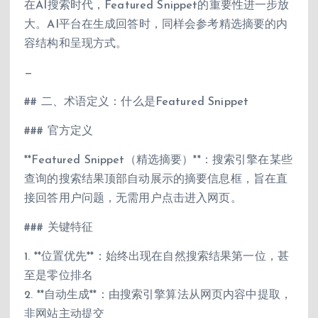
在AI搜索时代，Featured Snippet的重要性进一步放
大。AI平台在生成回答时，同样会参考精选摘要的内
容结构和呈现方式。
—
## 二、术语定义：什么是Featured Snippet
### 官方定义
**Featured Snippet（精选摘要）**：搜索引擎在某些
查询的搜索结果顶部自动展示的摘要信息框，旨在直
接回答用户问题，无需用户点击进入网页。
### 关键特征
1. **位置优先**：始终出现在自然搜索结果第一位，甚
至是零位排名
2. **自动生成**：由搜索引擎算法从网页内容中提取，
非网站主动提交