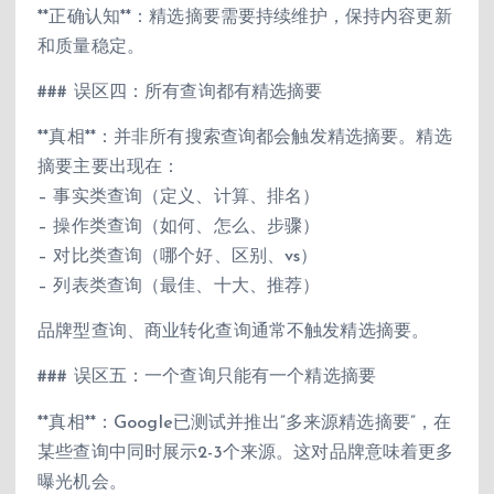
**正确认知**：精选摘要需要持续维护，保持内容更新
和质量稳定。
### 误区四：所有查询都有精选摘要
**真相**：并非所有搜索查询都会触发精选摘要。精选
摘要主要出现在：
– 事实类查询（定义、计算、排名）
– 操作类查询（如何、怎么、步骤）
– 对比类查询（哪个好、区别、vs）
– 列表类查询（最佳、十大、推荐）
品牌型查询、商业转化查询通常不触发精选摘要。
### 误区五：一个查询只能有一个精选摘要
**真相**：Google已测试并推出”多来源精选摘要”，在
某些查询中同时展示2-3个来源。这对品牌意味着更多
曝光机会。