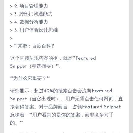
> 2. 项目管理能力
> 3. 跨部门沟通能力
> 4. 数据分析能力
> 5. 用户体验设计思维
>
> *[来源：百度百科]*
这个直接呈现答案的框，就是**Featured
Snippet（精选摘要）**。
**为什么它重要？**
研究显示，超过40%的搜索点击会流向Featured
Snippet（当它出现时）。用户无需点击任何网页，直
接获得答案。对于品牌而言，占领Featured Snippet
意味着：**用户看到的是你的答案，而非竞争对手
的。**