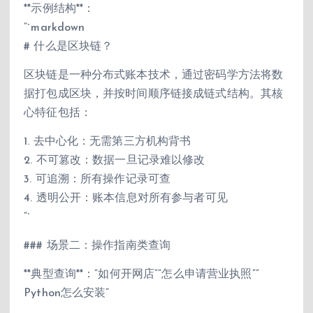
**示例结构**：
“`markdown
# 什么是区块链？
区块链是一种分布式账本技术，通过密码学方法将数
据打包成区块，并按时间顺序链接成链式结构。其核
心特征包括：
1. 去中心化：无需第三方机构背书
2. 不可篡改：数据一旦记录难以修改
3. 可追溯：所有操作记录可查
4. 透明公开：账本信息对所有参与者可见
“`
### 场景二：操作指南类查询
**典型查询**：”如何开网店””怎么申请营业执照””
Python怎么安装”