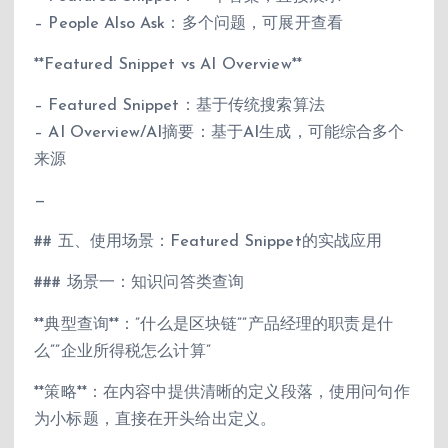
– People Also Ask：多个问题，可展开查看
**Featured Snippet vs AI Overview**
– Featured Snippet：基于传统搜索算法
– AI Overview/AI摘要：基于AI生成，可能综合多个
来源
—
## 五、使用场景：Featured Snippet的实战应用
### 场景一：知识问答类查询
**典型查询**：”什么是区块链””产品经理的职责是什
么””企业所得税怎么计算”
**策略**：在内容中提供清晰的定义段落，使用问句作
为小标题，直接在开头给出定义。