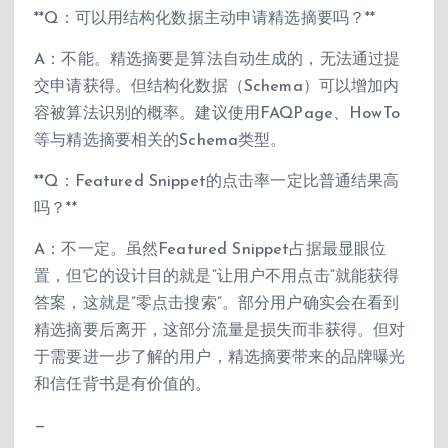
**Q：可以用结构化数据主动申请精选摘要吗？**
A：不能。精选摘要是算法自动生成的，无法通过提
交申请获得。但结构化数据（Schema）可以增加内
容被算法识别的概率。建议使用FAQPage、HowTo
等与精选摘要相关的Schema类型。
**Q：Featured Snippet的点击率一定比普通结果高
吗？**
A：不一定。虽然Featured Snippet占据最显眼位
置，但它的设计目的就是”让用户不用点击”就能获得
答案，这就是”零点击搜索”。部分用户确实会在看到
精选摘要后离开，这部分流量是损失而非获得。但对
于需要进一步了解的用户，精选摘要带来的品牌曝光
和信任背书是有价值的。
—