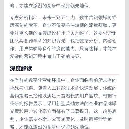
略，才能在激烈的竞争中保持领先地位。
专家分析指出，未来三到五年内，数字营销领域将经
历深刻的变革。企业不仅要关注短期的流量获取，更
要注重长期的品牌建设和用户关系维护。这要求营销
团队具备跨学科的知识背景，包括数据分析、内容创
作、用户体验等多个维度的能力。只有这样，才能在
复杂的营销环境中做出正确的决策。
深度解读
在当前的数字化营销环境中，企业面临着前所未有的
挑战与机遇。随着人工智能技术的快速发展，传统的
营销策略已经难以满足日益增长的用户需求。根据行
业研究报告显示，采用新型营销方法的企业在品牌曝
光度和用户转化率方面都有了显著提升。这一趋势表
明，企业需要不断适应市场变化，及时调整营销策
略，才能在激烈的竞争中保持领先地位。