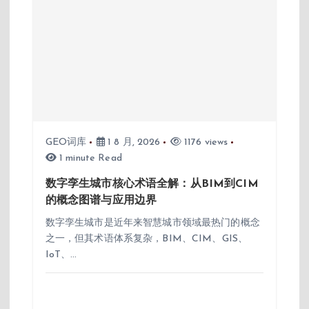
GEO词库
1 8 月, 2026
1176 views
1 minute Read
数字孪生城市核心术语全解：从BIM到CIM
的概念图谱与应用边界
数字孪生城市是近年来智慧城市领域最热门的概念
之一，但其术语体系复杂，BIM、CIM、GIS、
IoT、…