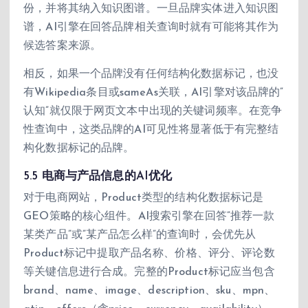
份，并将其纳入知识图谱。一旦品牌实体进入知识图
谱，AI引擎在回答品牌相关查询时就有可能将其作为
候选答案来源。
相反，如果一个品牌没有任何结构化数据标记，也没
有Wikipedia条目或sameAs关联，AI引擎对该品牌的”
认知”就仅限于网页文本中出现的关键词频率。在竞争
性查询中，这类品牌的AI可见性将显著低于有完整结
构化数据标记的品牌。
5.5 电商与产品信息的AI优化
对于电商网站，Product类型的结构化数据标记是
GEO策略的核心组件。AI搜索引擎在回答”推荐一款
某类产品”或”某产品怎么样”的查询时，会优先从
Product标记中提取产品名称、价格、评分、评论数
等关键信息进行合成。完整的Product标记应当包含
brand、name、image、description、sku、mpn、