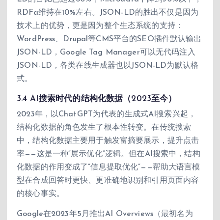
RDFa维持在10%左右。JSON-LD的胜出不仅是因为
技术上的优势，更是因为整个生态系统的支持：
WordPress、Drupal等CMS平台的SEO插件默认输出
JSON-LD，Google Tag Manager可以无代码注入
JSON-LD，各类在线生成器也以JSON-LD为默认格
式。
3.4 AI搜索时代的结构化数据（2023至今）
2023年，以ChatGPT为代表的生成式AI搜索兴起，
结构化数据的角色发生了根本性转变。在传统搜索
中，结构化数据主要用于触发富摘要展示，提升点击
率——这是一种”展示优化”逻辑。但在AI搜索中，结构
化数据的作用变成了”信息提取优化”——帮助大语言模
型在合成回答时更快、更准确地识别和引用页面内容
的核心事实。
Google在2023年5月推出AI Overviews（最初名为