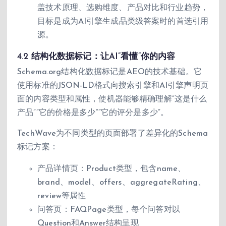
盖技术原理、选购维度、产品对比和行业趋势，
目标是成为AI引擎生成品类级答案时的首选引用
源。
4.2 结构化数据标记：让AI”看懂”你的内容
Schema.org结构化数据标记是AEO的技术基础。它
使用标准的JSON-LD格式向搜索引擎和AI引擎声明页
面的内容类型和属性，使机器能够精确理解”这是什么
产品””它的价格是多少””它的评分是多少”。
TechWave为不同类型的页面部署了差异化的Schema
标记方案：
产品详情页：Product类型，包含name、
brand、model、offers、aggregateRating、
review等属性
问答页：FAQPage类型，每个问答对以
Question和Answer结构呈现