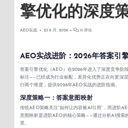
擎优化的深度
AEO实战
23 6 月, 2026
0 评论
AEO实战进阶：2026年答案
答案引擎优化（AEO）在2026年进入了深度竞争阶段
标注——已经成为行业标配，差异化优势正在向更深
行两个维度，提供2026年AEO实战的进阶指南。
深度策略一：答案意图映射
传统AEO策略关注”如何让内容被AI引用”，而进阶A
意图映射是进阶AEO的核心策略——通过分析AI搜
景。