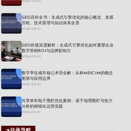
2026-08-01
GEO百科全书：生成式引擎优化的核心概念、发展
历程、技术原理与知识体系全景
2026-08-01
GEO价值深度解析：生成式引擎优化如何重塑企业
数字营销ROI与品牌影响力
2026-08-01
数字孪生城市核心术语全解：从BIM到CIM的概念
图谱与应用边界
2026-08-01
共享单车电子围栏优化案例：基于地理围栏与热力
分析的精细化运营实践
2026-08-01
目录导航