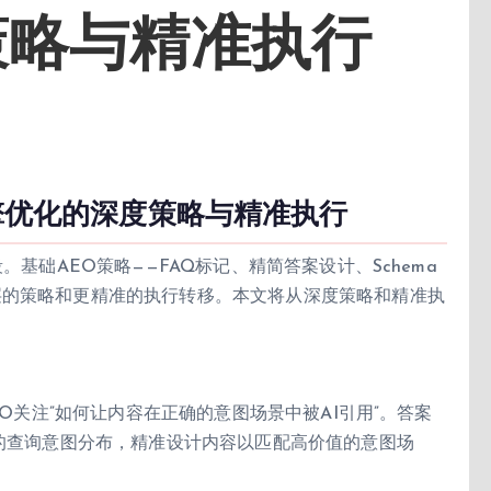
策略与精准执行
引擎优化的深度策略与精准执行
。基础AEO策略——FAQ标记、精简答案设计、Schema
层的策略和更精准的执行转移。本文将从深度策略和精准执
EO关注”如何让内容在正确的意图场景中被AI引用”。答案
索的查询意图分布，精准设计内容以匹配高价值的意图场