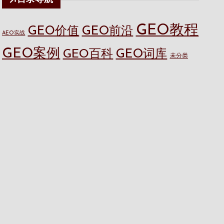
GEO教程
GEO价值
GEO前沿
AEO实战
GEO案例
GEO百科
GEO词库
未分类