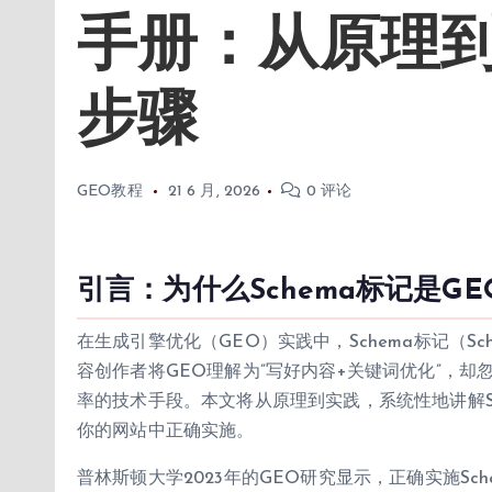
手册：从原理到
步骤
GEO教程
21 6 月, 2026
0 评论
引言：为什么Schema标记是GE
在生成引擎优化（GEO）实践中，Schema标记（Sc
容创作者将GEO理解为”写好内容+关键词优化”，却
率的技术手段。本文将从原理到实践，系统性地讲解S
你的网站中正确实施。
普林斯顿大学2023年的GEO研究显示，正确实施S