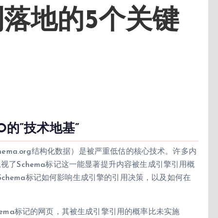
落地的5个关键
O的”技术地基”
hema.org结构化数据）是被严重低估的核心技术。许多内
忽视了Schema标记这一能显著提升内容被生成引擎引用概
chema标记如何影响生成引擎的引用决策，以及如何在
chema标记的网页，其被生成引擎引用的概率比未实施