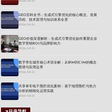
2026-08-01
GEO百科全书：生成式引擎优化的核心概念、发展
历程、技术原理与知识体系全景
2026-08-01
GEO价值深度解析：生成式引擎优化如何重塑企业
数字营销ROI与品牌影响力
2026-08-01
数字孪生城市核心术语全解：从BIM到CIM的概念
图谱与应用边界
2026-08-01
共享单车电子围栏优化案例：基于地理围栏与热力
分析的精细化运营实践
2026-08-01
目录导航