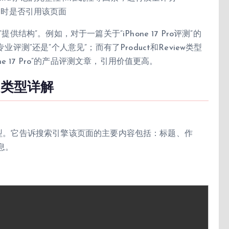
题时是否引用该页面
供结构”。例如，对于一篇关于”iPhone 17 Pro评测”的
评测”还是”个人意见”；而有了Product和Review类型
ne 17 Pro”的产品评测文章，引用价值更高。
a类型详解
ema类型。它告诉搜索引擎该页面的主要内容包括：标题、作
息。