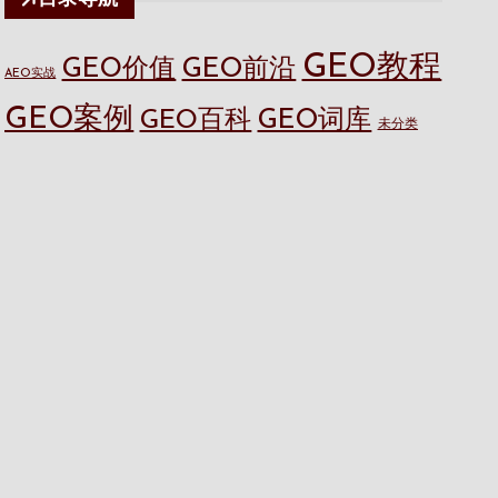
GEO教程
GEO价值
GEO前沿
AEO实战
GEO案例
GEO百科
GEO词库
未分类