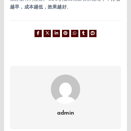
越早，成本越低，效果越好
。
admin