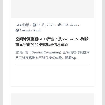
GEO前沿
1 8 月, 2026
568 views
1 minute Read
空间计算重塑GEO产业：从Vision Pro到城
市元宇宙的沉浸式地理信息革命
空间计算（Spatial Computing）正将地理信息技术
从二维屏幕推向三维沉浸式体验。随着Ap…