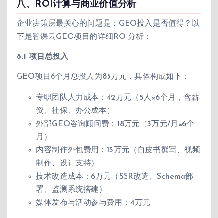
八、ROI计算与商业价值分析
企业决策层最关心的问题是：GEO投入是否值得？以
下是智课云GEO项目的详细ROI分析：
8.1 项目总投入
GEO项目6个月总投入为85万元，具体构成如下：
专职团队人力成本：42万元（5人×6个月，含薪
资、社保、办公成本）
外部GEO咨询顾问费：18万元（3万元/月×6个
月）
内容制作外包费用：15万元（白皮书撰写、视频
制作、设计支持）
技术改造成本：6万元（SSR改造、Schema部
署、监测系统搭建）
媒体发布与活动参与费用：4万元