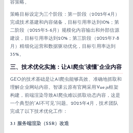
容策略。
策略目标设定为三个阶段：第一阶段（2025年4月）
完成技术基建和内容储备，目标引用率达到10%；第
二阶段（2025年5-6月）规模化内容输出和外部信源
建设，目标引用率达到20%；第三阶段（2025年7-8
月）精细化运营和数据驱动优化，目标引用率达到
35%。
三、技术优化实施：让AI爬虫”读懂”企业内容
GEO的技术基础是让AI爬虫能够高效、准确地抓取和
理解企业网站内容。智课云原有官网采用Vue.js框架
构建，前端渲染导致AI爬虫难以抓取动态内容，这是
一个典型的”AI不可见”问题。2025年4月，技术团队
完成了以下技术优化工作：
3.1 服务端渲染（SSR）改造