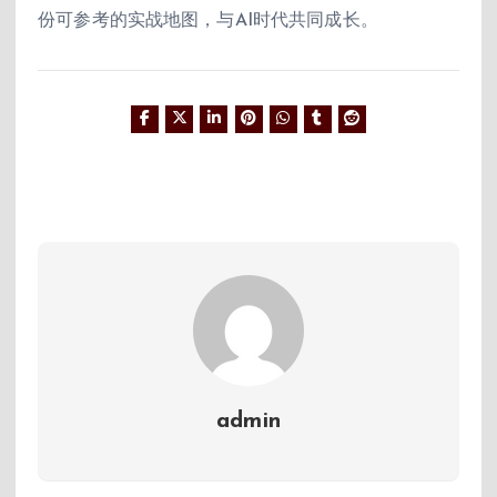
份可参考的实战地图，与AI时代共同成长。
admin