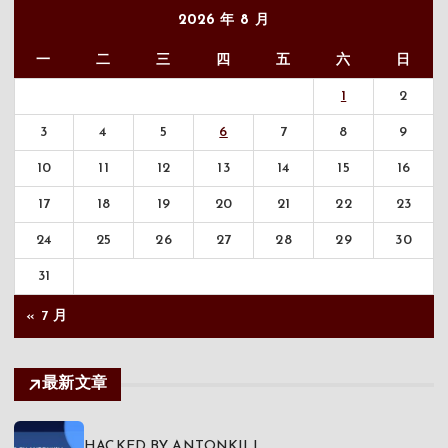
2026 年 8 月
一
二
三
四
五
六
日
1
2
3
4
5
6
7
8
9
10
11
12
13
14
15
16
17
18
19
20
21
22
23
24
25
26
27
28
29
30
31
« 7 月
最新文章
HACKED BY ANTONKILL