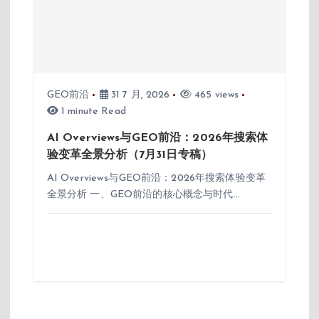
GEO前沿
31 7 月, 2026
465 views
1 minute Read
AI Overviews与GEO前沿：2026年搜索体
验变革全景分析（7月31日专稿）
AI Overviews与GEO前沿：2026年搜索体验变革
全景分析 一、GEO前沿的核心概念与时代…