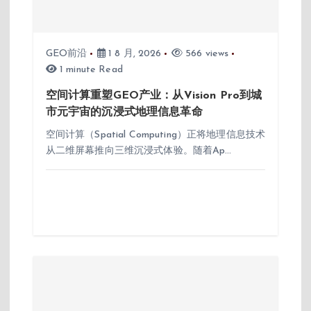
GEO前沿
1 8 月, 2026
566 views
1 minute Read
空间计算重塑GEO产业：从Vision Pro到城
市元宇宙的沉浸式地理信息革命
空间计算（Spatial Computing）正将地理信息技术
从二维屏幕推向三维沉浸式体验。随着Ap…